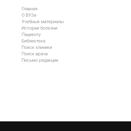
Главная
О ВУЗе
Учебные материалы
Истории болезни
Пациенту
Библиотека
Поиск клиники
Поиск врача
Письмо редакции