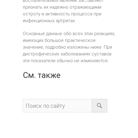
воспалительных явлений заставляют
признать их надежно отражающими
остроту и активность процесса при
инфекционных артритах.
Основные данные обо всех этих реакциях,
имеющих большое практическое
значение, подробно изложены ниже. При
дистрофических заболеваниях суставов
эти показатели обычно не изменяются.
См. также