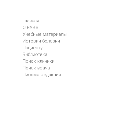
Главная
О ВУЗе
Учебные материалы
Истории болезни
Пациенту
Библиотека
Поиск клиники
Поиск врача
Письмо редакции