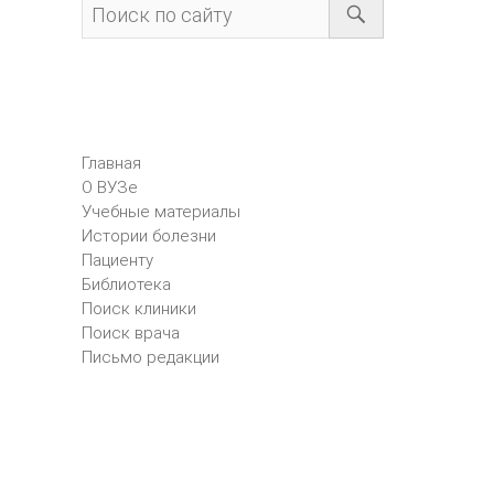
Главная
О ВУЗе
Учебные материалы
Истории болезни
Пациенту
Библиотека
Поиск клиники
Поиск врача
Письмо редакции