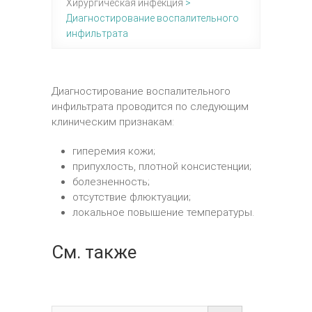
Хирургическая инфекция
>
Диагностирование воспалительного
инфильтрата
Диагностирование воспалительного
инфильтрата проводится по следующим
клиническим признакам:
гиперемия кожи;
припухлость, плотной консистенции;
болезненность;
отсутствие флюктуации;
локальное повышение температуры.
См. также