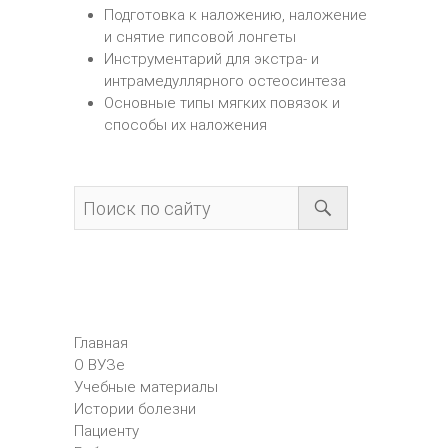
Подготовка к наложению, наложение
и снятие гипсовой лонгеты
Инструментарий для экстра- и
интрамедуллярного остеосинтеза
Основные типы мягких повязок и
способы их наложения
Главная
О ВУЗе
Учебные материалы
Истории болезни
Пациенту