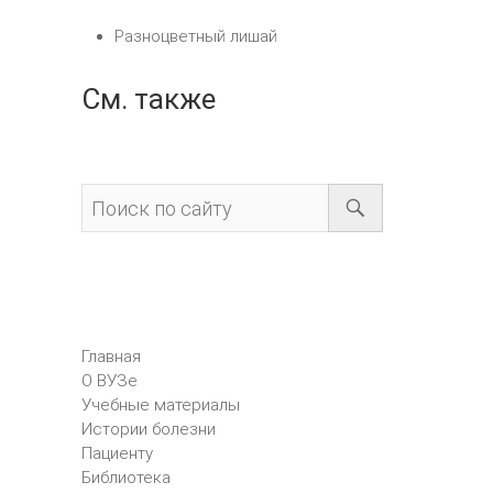
Разноцветный лишай
См. также
Главная
О ВУЗе
Учебные материалы
Истории болезни
Пациенту
Библиотека