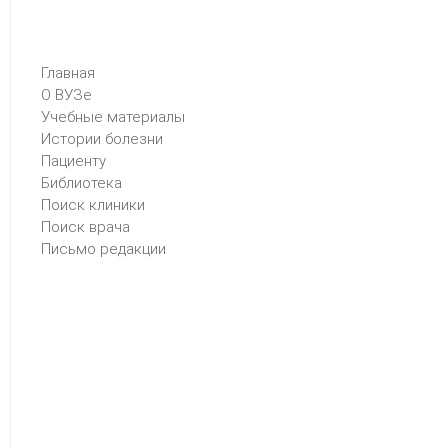
Главная
О ВУЗе
Учебные материалы
Истории болезни
Пациенту
Библиотека
Поиск клиники
Поиск врача
Письмо редакции