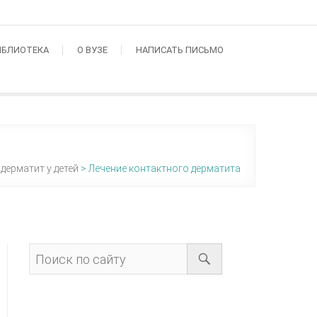
ИБЛИОТЕКА
О ВУЗЕ
НАПИСАТЬ ПИСЬМО
дерматит у детей
>
Лечение контактного дерматита