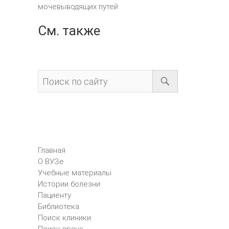
мочевыводящих путей.
См. также
Главная
О ВУЗе
Учебные материалы
Истории болезни
Пациенту
Библиотека
Поиск клиники