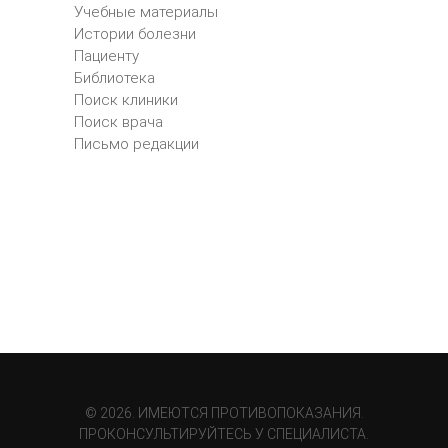
Учебные материалы
Истории болезни
Пациенту
Библиотека
Поиск клиники
Поиск врача
Письмо редакции
© 2026. ИМЕЮТСЯ ПРОТИВОПОКАЗАНИЯ.
ПРОКОНСУЛЬТИРУЙТЕСЬ У СПЕЦИАЛИСТА.