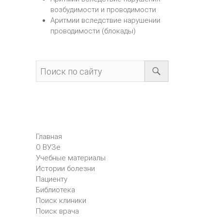
возбудимости и проводимости
Аритмии вследствие нарушении
проводимости (блокады)
Главная
О ВУЗе
Учебные материалы
Истории болезни
Пациенту
Библиотека
Поиск клиники
Поиск врача