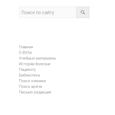
Главная
О ВУЗе
Учебные материалы
Истории болезни
Пациенту
Библиотека
Поиск клиники
Поиск врача
Письмо редакции