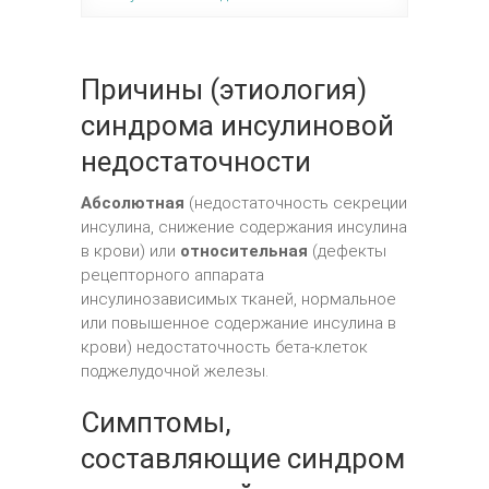
Причины (этиология)
синдрома инсулиновой
недостаточности
Абсолютная
(недостаточность секреции
инсулина, снижение содержания инсулина
в крови) или
относительная
(дефекты
рецепторного аппарата
инсулинозависимых тканей, нормальное
или повышенное содержание инсулина в
крови) недостаточность бета-клеток
поджелудочной железы.
Симптомы,
составляющие синдром