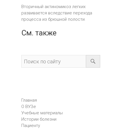
Вторичный актиномикоз легких
развивается вследствие перехода
процесса из брюшной полости.
См. также
Главная
О ВУЗе
Учебные материалы
Истории болезни
Пациенту