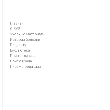
Главная
О ВУЗе
Учебные материалы
Истории болезни
Пациенту
Библиотека
Поиск клиники
Поиск врача
Письмо редакции