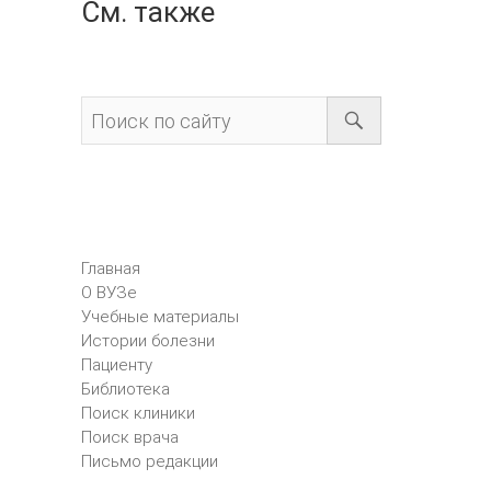
См. также
Главная
О ВУЗе
Учебные материалы
Истории болезни
Пациенту
Библиотека
Поиск клиники
Поиск врача
Письмо редакции