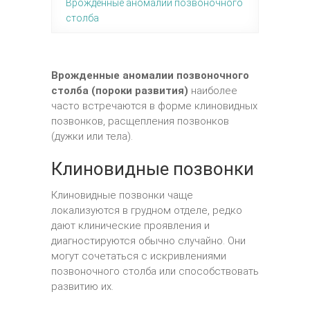
Врожденные аномалии позвоночного
столба
Врожденные аномалии позвоночного
столба (пороки развития)
наиболее
часто встречаются в форме клиновидных
позвонков, расщепления позвонков
(дужки или тела).
Клиновидные позвонки
Клиновидные позвонки чаще
локализуются в грудном отделе, редко
дают клинические проявления и
диагностируются обычно случайно. Они
могут сочетаться с искривлениями
позвоночного столба или способствовать
развитию их.