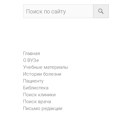
Главная
О ВУЗе
Учебные материалы
Истории болезни
Пациенту
Библиотека
Поиск клиники
Поиск врача
Письмо редакции