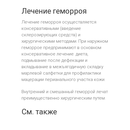
Лечение геморроя
Лечение геморроя осуществляется
консервативными (введение
склерозирующих средств) и
хирургическими методами. При наружном
геморрое предпринимают в основном
консервативное лечение: диета,
подмывание после дефекации и
вкладывание в межъягодичную складку
марлевой салфетки для профилактики
мацерации перианального участка кожи.
Внутренний и смешанный геморрой лечат
преимущественно хирургическим путем.
См. также