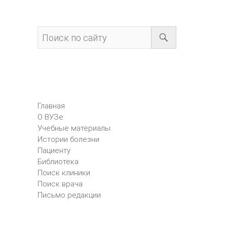
Главная
О ВУЗе
Учебные материалы
Истории болезни
Пациенту
Библиотека
Поиск клиники
Поиск врача
Письмо редакции