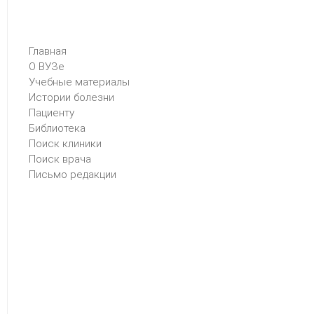
Главная
О ВУЗе
Учебные материалы
Истории болезни
Пациенту
Библиотека
Поиск клиники
Поиск врача
Письмо редакции