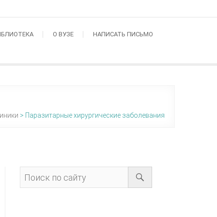
ИБЛИОТЕКА
О ВУЗЕ
НАПИСАТЬ ПИСЬМО
линики
>
Паразитарные хирургические заболевания