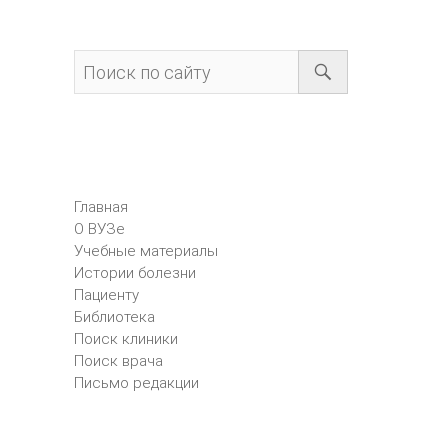
Главная
О ВУЗе
Учебные материалы
Истории болезни
Пациенту
Библиотека
Поиск клиники
Поиск врача
Письмо редакции