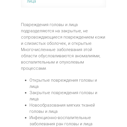
лица
Повреждения головы и лица
подразделяются на закрытые, не
сопровождающиеся повреждением кожи
и слизистых оболочек, и открытые.
Многочисленные заболевания этой
области обусловливаются аномалиями,
воспалительным и опухолевым
процессами.
Открытые повреждения головы и
лица
Закрытые повреждения головы и
лица
Новообразования мягких тканей
головы и лица
Инфекционно-воспалительные
заболевания ран головы и лица