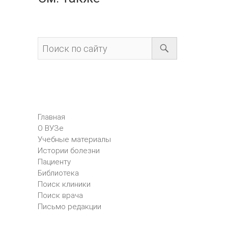
Главная
О ВУЗе
Учебные материалы
Истории болезни
Пациенту
Библиотека
Поиск клиники
Поиск врача
Письмо редакции