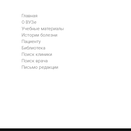
Главная
О ВУЗе
Учебные материалы
Истории болезни
Пациенту
Библиотека
Поиск клиники
Поиск врача
Письмо редакции