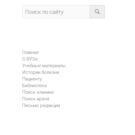
Главная
О ВУЗе
Учебные материалы
Истории болезни
Пациенту
Библиотека
Поиск клиники
Поиск врача
Письмо редакции