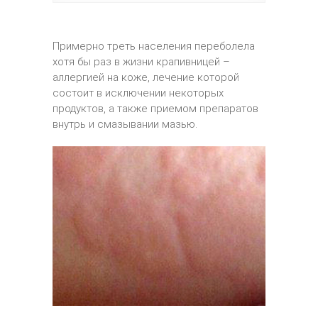
Примерно треть населения переболела
хотя бы раз в жизни крапивницей –
аллергией на коже, лечение которой
состоит в исключении некоторых
продуктов, а также приемом препаратов
внутрь и смазывании мазью.