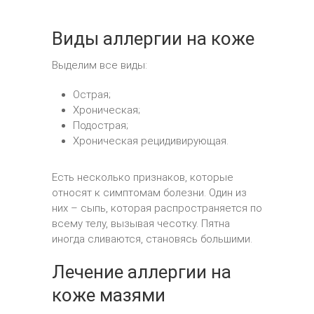
Виды аллергии на коже
Выделим все виды:
Острая;
Хроническая;
Подострая;
Хроническая рецидивирующая.
Есть несколько признаков, которые
относят к симптомам болезни. Один из
них – сыпь, которая распространяется по
всему телу, вызывая чесотку. Пятна
иногда сливаются, становясь большими.
Лечение аллергии на
коже мазями