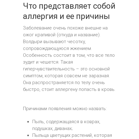
Что представляет собой
аллергия и ее причины
Заболевание очень похоже внешне на
ожог крапивой (откуда и название).
Волдыри вызывают чесотку,
сопровождающуюся жжением.
Особенность состоит в том, что все тело
зудит и чешется. Такая
гиперчувствительность – это основной
симптом, которая совсем не заразная.
Она распространяется по телу очень
быстро, стоит аллергену попасть в кровь.
Причинами появления можно назвать:
Пыль, содержащаяся в коврах,
подушках, диванах;
Пыльца цветущих растений, которая