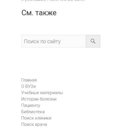
См. также
Главная
О ВУЗе
Учебные материалы
Истории болезни
Пациенту
Библиотека
Поиск клиники
Поиск врача