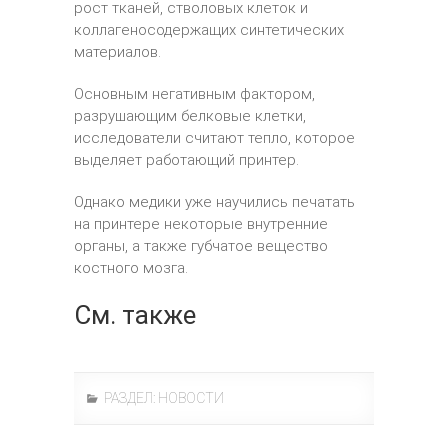
рост тканей, стволовых клеток и
коллагеносодержащих синтетических
материалов.
Основным негативным фактором,
разрушающим белковые клетки,
исследователи считают тепло, которое
выделяет работающий принтер.
Однако медики уже научились печатать
на принтере некоторые внутренние
органы, а также губчатое вещество
костного мозга.
См. также
РАЗДЕЛ:
НОВОСТИ