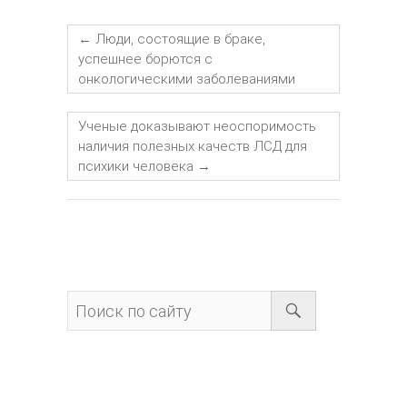
←
Люди, состоящие в браке,
успешнее борются с
онкологическими заболеваниями
Ученые доказывают неоспоримость
наличия полезных качеств ЛСД для
психики человека
→