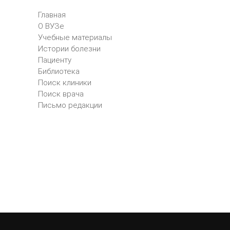
Главная
О ВУЗе
Учебные материалы
Истории болезни
Пациенту
Библиотека
Поиск клиники
Поиск врача
Письмо редакции