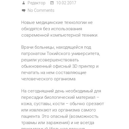
Редактор
10.02.2017
No Comments
Новые медицинские технологии не
обходятся без использования
современной компьютерной техники.
Врачи больницы, находящейся под
патронатом Токийского университета,
решили усовершенствовать
обыкновенный офисный 3D принтер и
печатать на нем составляющие
человеческого организма.
На сегодняшний день необходимый для
пересадки биологический материал –
кожа, суставы, кости – обычно срезают
или извлекают из организма самого
пациента. Это опасный (возможность
травмы или заражения) и не всегда