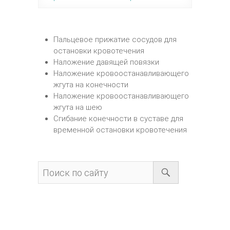
Пальцевое прижатие сосудов для
остановки кровотечения
Наложение давящей повязки
Наложение кровоостанавливающего
жгута на конечности
Наложение кровоостанавливающего
жгута на шею
Сгибание конечности в суставе для
временной остановки кровотечения