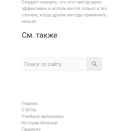
Следует помнить, что этот метод мало
эффективен и используется только в тех
случаях, когда другие методы применить
нельзя.
См. также
Главная
О ВУЗе
Учебные материалы
Истории болезни
Пациенту