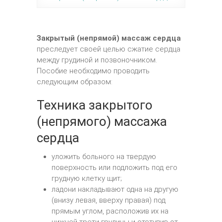
Закрытый (непрямой) массаж сердца
преследует своей целью сжатие сердца
между грудиной и позвоночником.
Пособие необходимо проводить
следующим образом:
Техника закрытого
(непрямого) массажа
сердца
уложить больного на твердую
поверхность или подложить под его
грудную клетку щит;
ладони накладывают одна на другую
(внизу левая, вверху правая) под
прямым углом, расположив их на