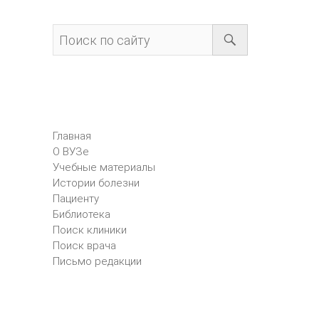
Главная
О ВУЗе
Учебные материалы
Истории болезни
Пациенту
Библиотека
Поиск клиники
Поиск врача
Письмо редакции