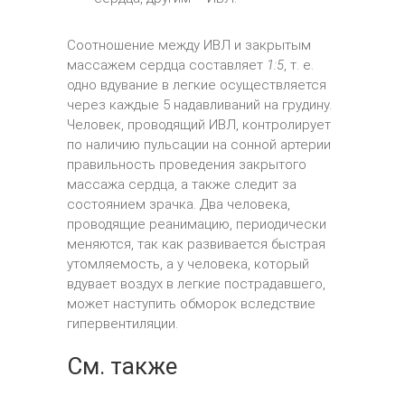
Соотношение между ИВЛ и закрытым
массажем сердца составляет
1:5
, т. е.
одно вдувание в легкие осуществляется
через каждые 5 надавливаний на грудину.
Человек, проводящий ИВЛ, контролирует
по наличию пульсации на сонной артерии
правильность проведения закрытого
массажа сердца, а также следит за
состоянием зрачка. Два человека,
проводящие реанимацию, периодически
меняются, так как развивается быстрая
утомляемость, а у человека, который
вдувает воздух в легкие пострадавшего,
может наступить обморок вследствие
гипервентиляции.
См. также