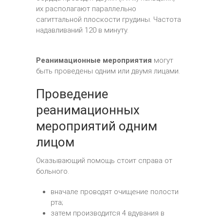
их располагают параллельно
сагиттальной плоскости грудины. Частота
надавливаний 120 в минуту.
Реанимационные мероприятия
могут
быть проведены одним или двумя лицами.
Проведение
реанимационных
мероприятий одним
лицом
Оказывающий помощь стоит справа от
больного.
вначале проводят очищение полости
рта;
затем производится 4 вдувания в