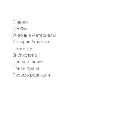
Главная
О ВУЗе
Учебные материалы
Истории болезни
Пациенту
Библиотека
Поиск клиники
Поиск врача
Письмо редакции