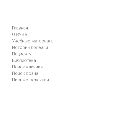
Главная
О ВУЗе
Учебные материалы
Истории болезни
Пациенту
Библиотека
Поиск клиники
Поиск врача
Письмо редакции