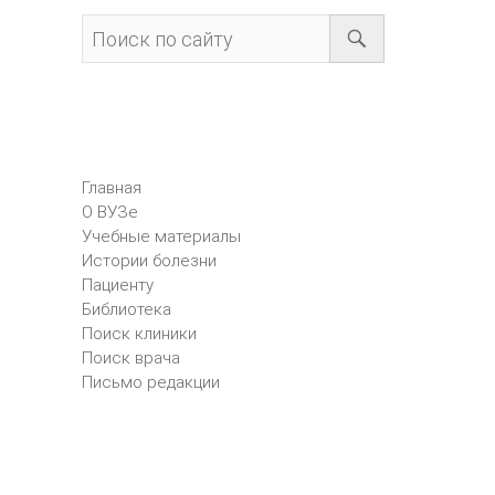
Главная
О ВУЗе
Учебные материалы
Истории болезни
Пациенту
Библиотека
Поиск клиники
Поиск врача
Письмо редакции