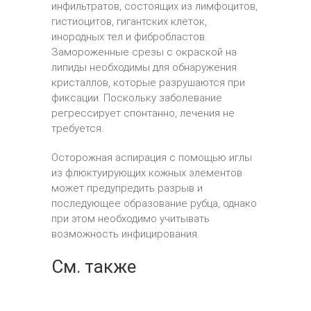
инфильтратов, состоящих из лимфоцитов,
гистиоцитов, гигантских клеток,
инородных тел и фибробластов.
Замороженные срезы с окраской на
липиды необходимы для обнаружения
кристаллов, которые разрушаются при
фиксации. Поскольку заболевание
регрессирует спонтанно, лечения не
требуется.
Осторожная аспирация с помощью иглы
из флюктуирующих кожных элементов
может предупредить разрыв и
последующее образование рубца, однако
при этом необходимо учитывать
возможность инфицирования.
См. также