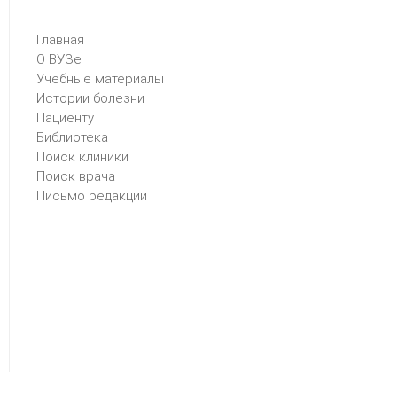
Главная
О ВУЗе
Учебные материалы
Истории болезни
Пациенту
Библиотека
Поиск клиники
Поиск врача
Письмо редакции