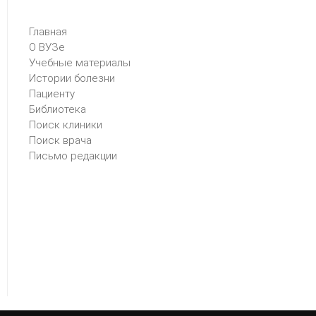
Главная
О ВУЗе
Учебные материалы
Истории болезни
Пациенту
Библиотека
Поиск клиники
Поиск врача
Письмо редакции