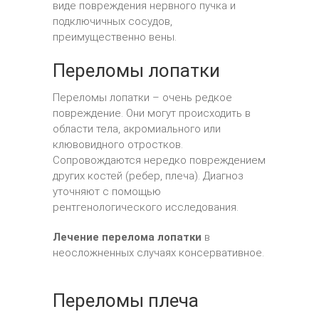
виде повреждения нервного пучка и
подключичных сосудов,
преимущественно вены.
Переломы лопатки
Переломы лопатки – очень редкое
повреждение. Они могут происходить в
области тела, акромиального или
клювовидного отростков.
Сопровождаются нередко повреждением
других костей (ребер, плеча). Диагноз
уточняют с помощью
рентгенологического исследования.
Лечение перелома лопатки
в
неосложненных случаях консервативное.
Переломы плеча