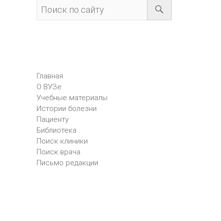
Главная
О ВУЗе
Учебные материалы
Истории болезни
Пациенту
Библиотека
Поиск клиники
Поиск врача
Письмо редакции