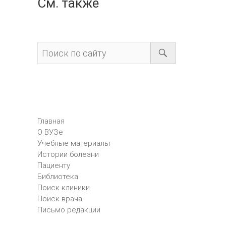
См. также
Главная
О ВУЗе
Учебные материалы
Истории болезни
Пациенту
Библиотека
Поиск клиники
Поиск врача
Письмо редакции