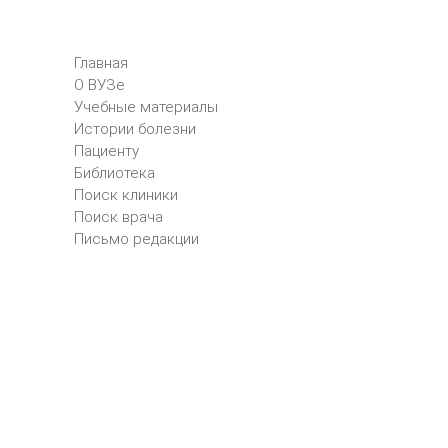
Главная
О ВУЗе
Учебные материалы
Истории болезни
Пациенту
Библиотека
Поиск клиники
Поиск врача
Письмо редакции