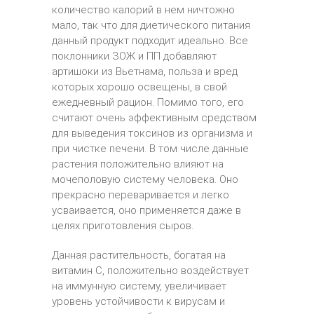
количество калорий в нем ничтожно
мало, так что для диетического питания
данный продукт подходит идеально. Все
поклонники ЗОЖ и ПП добавляют
артишоки из Вьетнама, польза и вред
которых хорошо освещены, в свой
ежедневный рацион. Помимо того, его
считают очень эффективным средством
для выведения токсинов из организма и
при чистке печени. В том числе данные
растения положительно влияют на
мочеполовую систему человека. Оно
прекрасно переваривается и легко
усваивается, оно применяется даже в
целях приготовления сыров.
Данная растительность, богатая на
витамин С, положительно воздействует
на иммунную систему, увеличивает
уровень устойчивости к вирусам и