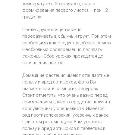
температуре в 25 градусов, после
формирования первого листка – при 12
градусах.
После двух месяцев можно
пересаживать в обычный грунт. При этом
необходимо как следует удобрить землю.
Необходимо своевременно поливать
саженцы. Сбор урожая проводится до
проявления цветов.
Домашние растения имеют стандартные
пользу и вред артишоков, фото Вы
сможете найти на многих ресурсах.
Стоит отметить, что очень важно перед
применением данного средства получить
консультацию у специалиста. Имеется
ряд противопоказаний, указанных ранее.
При этом рекомендуем Вам уточнить
пользу и вред артишоков в таблетках в