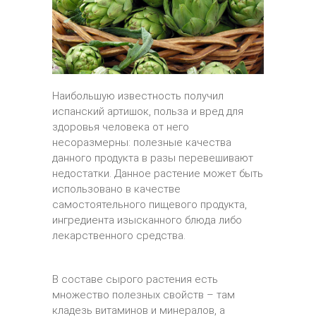
Наибольшую известность получил
испанский артишок, польза и вред для
здоровья человека от него
несоразмерны: полезные качества
данного продукта в разы перевешивают
недостатки. Данное растение может быть
использовано в качестве
самостоятельного пищевого продукта,
ингредиента изысканного блюда либо
лекарственного средства.
В составе сырого растения есть
множество полезных свойств – там
кладезь витаминов и минералов, а