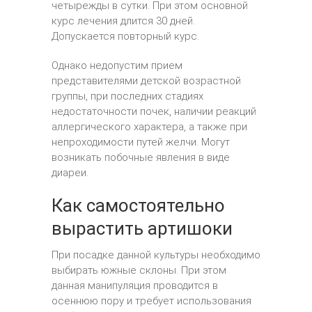
четырежды в сутки. При этом основной
курс лечения длится 30 дней.
Допускается повторный курс.
Однако недопустим прием
представителями детской возрастной
группы, при последних стадиях
недостаточности почек, наличии реакций
аллергического характера, а также при
непроходимости путей желчи. Могут
возникать побочные явления в виде
диареи.
Как самостоятельно
вырастить артишоки
При посадке данной культуры необходимо
выбирать южные склоны. При этом
данная манипуляция проводится в
осеннюю пору и требует использования