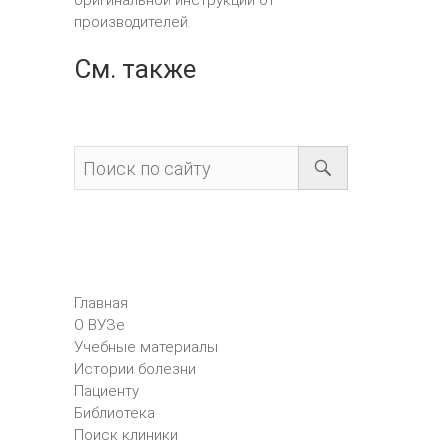
оригинальной инструкции от
производителей.
См. также
Главная
О ВУЗе
Учебные материалы
Истории болезни
Пациенту
Библиотека
Поиск клиники