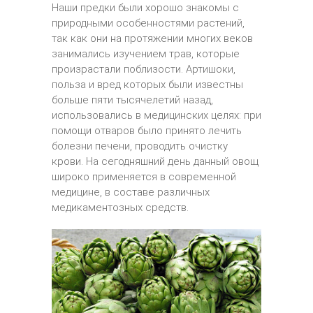
Наши предки были хорошо знакомы с
природными особенностями растений,
так как они на протяжении многих веков
занимались изучением трав, которые
произрастали поблизости. Артишоки,
польза и вред которых были известны
больше пяти тысячелетий назад,
использовались в медицинских целях: при
помощи отваров было принято лечить
болезни печени, проводить очистку
крови. На сегодняшний день данный овощ
широко применяется в современной
медицине, в составе различных
медикаментозных средств.