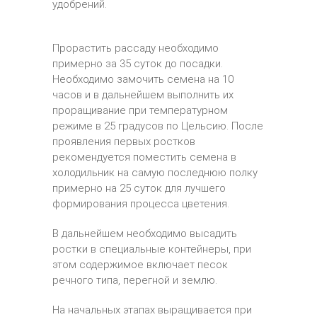
удобрений.
Прорастить рассаду необходимо
примерно за 35 суток до посадки.
Необходимо замочить семена на 10
часов и в дальнейшем выполнить их
проращивание при температурном
режиме в 25 градусов по Цельсию. После
проявления первых ростков
рекомендуется поместить семена в
холодильник на самую последнюю полку
примерно на 25 суток для лучшего
формирования процесса цветения.
В дальнейшем необходимо высадить
ростки в специальные контейнеры, при
этом содержимое включает песок
речного типа, перегной и землю.
На начальных этапах выращивается при