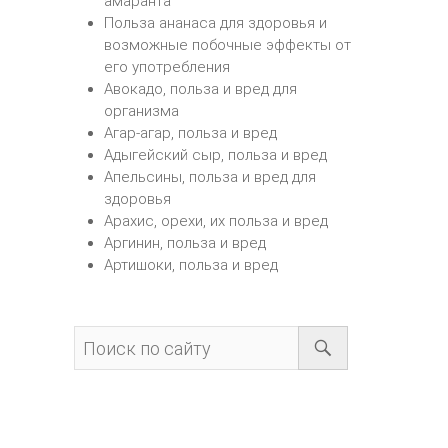
амаранта
Польза ананаса для здоровья и
возможные побочные эффекты от
его употребления
Авокадо, польза и вред для
организма
Агар-агар, польза и вред
Адыгейский сыр, польза и вред
Апельсины, польза и вред для
здоровья
Арахис, орехи, их польза и вред
Аргинин, польза и вред
Артишоки, польза и вред