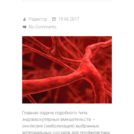
Редактор
19.06.2017
No Comments
Главная задача подобного типа
эндоваскулярных вмешательств –
окклюзия (эмболизация) выбранных
артериальных сосудов для профилактики