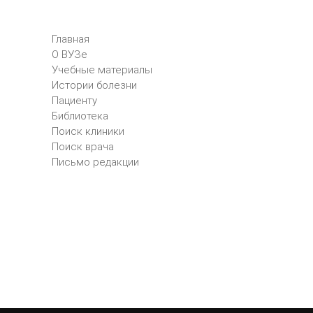
Главная
О ВУЗе
Учебные материалы
Истории болезни
Пациенту
Библиотека
Поиск клиники
Поиск врача
Письмо редакции