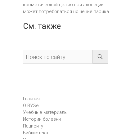
косметической целью при алопеции
может потребоваться ношение парика.
См. также
Главная
О ВУЗе
Учебные материалы
Истории болезни
Пациенту
Библиотека