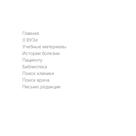
Главная
О ВУЗе
Учебные материалы
Истории болезни
Пациенту
Библиотека
Поиск клиники
Поиск врача
Письмо редакции