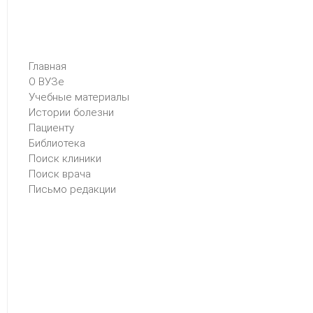
Главная
О ВУЗе
Учебные материалы
Истории болезни
Пациенту
Библиотека
Поиск клиники
Поиск врача
Письмо редакции