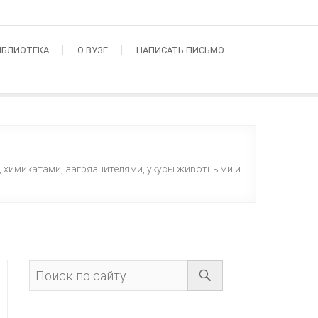
ИБЛИОТЕКА
О ВУЗЕ
НАПИСАТЬ ПИСЬМО
 химикатами, загрязнителями, укусы животными и