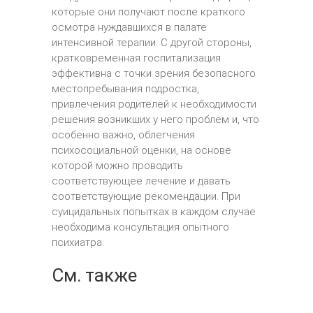
которые они получают после краткого
осмотра нуждавшихся в палате
интенсивной терапии. С другой стороны,
кратковременная госпитализация
эффективна с точки зрения безопасного
местопребывания подростка,
привлечения родителей к необходимости
решения возникших у него проблем и, что
особенно важно, облегчения
психосоциальной оценки, на основе
которой можно проводить
соответствующее лечение и давать
соответствующие рекомендации. При
суицидальных попытках в каждом случае
необходима консультация опытного
психиатра.
См. также