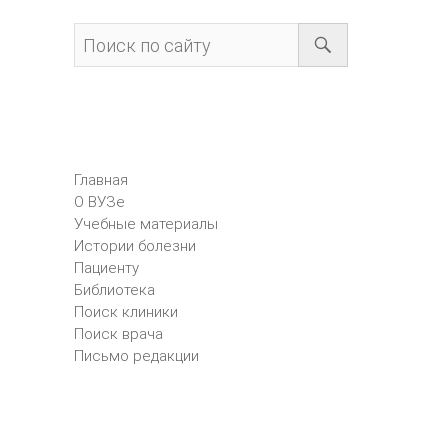
Главная
О ВУЗе
Учебные материалы
Истории болезни
Пациенту
Библиотека
Поиск клиники
Поиск врача
Письмо редакции