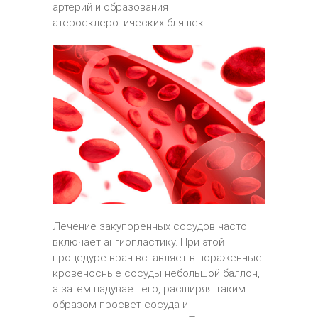
артерий и образования
атеросклеротических бляшек.
Лечение закупоренных сосудов часто
включает ангиопластику. При этой
процедуре врач вставляет в пораженные
кровеносные сосуды небольшой баллон,
а затем надувает его, расширяя таким
образом просвет сосуда и