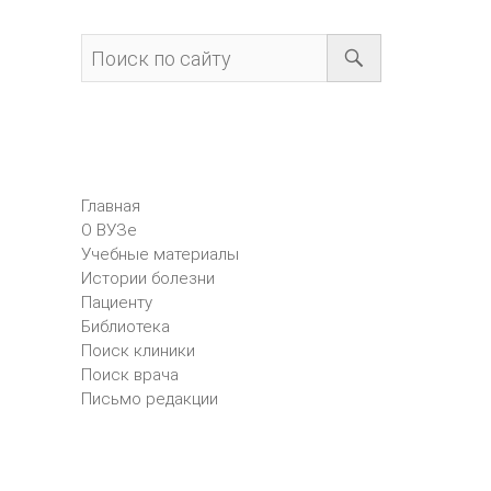
Главная
О ВУЗе
Учебные материалы
Истории болезни
Пациенту
Библиотека
Поиск клиники
Поиск врача
Письмо редакции