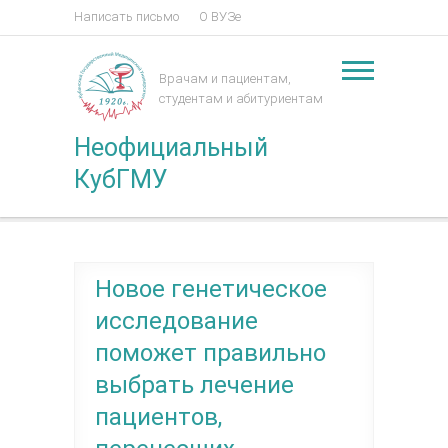
Написать письмо
О ВУЗе
Врачам и пациентам,
студентам и абитуриентам
Неофициальный
КубГМУ
Новое генетическое
исследование
поможет правильно
выбрать лечение
пациентов,